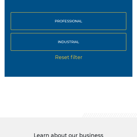
PROFESSIONAL
INDUSTRIAL
Reset filter
Learn about our business