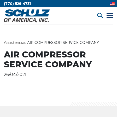
(770) 529-4731
Assistencias
AIR COMPRESSOR SERVICE COMPANY
AIR COMPRESSOR
SERVICE COMPANY
26/04/2021 -