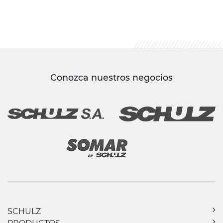
Conozca nuestros negocios
SCHULZ