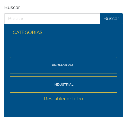
Buscar
CATEGORÍAS
PROFESIONAL
INDUSTRIAL
Restablecer filtro