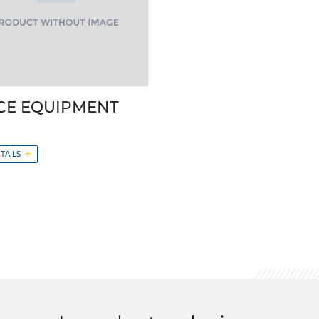
CE EQUIPMENT
+
TAILS