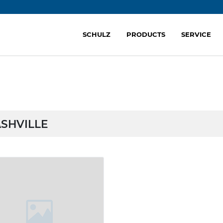
SCHULZ
PRODUCTS
SERVICE
SHVILLE