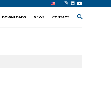
DOWNLOADS
NEWS
CONTACT