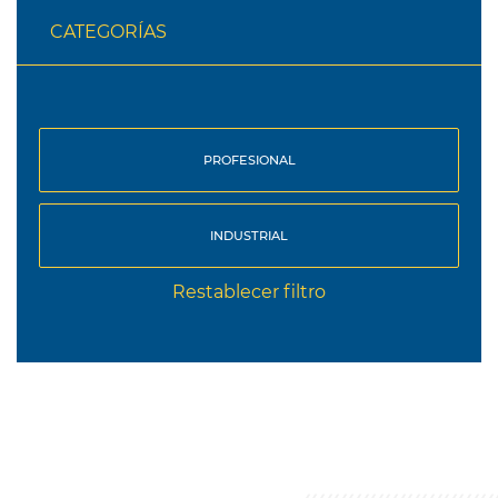
CATEGORÍAS
PROFESIONAL
INDUSTRIAL
Restablecer filtro