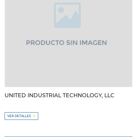
UNITED INDUSTRIAL TECHNOLOGY, LLC
+
VER DETALLES